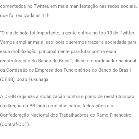
comentados no Twitter, em mais manifestação nas redes sociais,
que foi realizada às 11h.
“O dia de hoje foi importante, a gente entrou no top 10 do Twitter.
Vamos ampliar mais isso, pois queremos trazer a sociedade para
essa mobilização, principalmente para lutar contra essa
reestruturação do Banco do Brasil”, disse o coordenador nacional
da Comissão de Empresa dos Funcionários do Banco do Brasil
(CEBB), João Fukunaga.
A CEBB organiza a mobilização contra o plano de reestruturação
da direção do BB junto com sindicatos, federações e a
Confederação Nacional dos Trabalhadores do Ramo Financeiro
(Contraf-CUT).