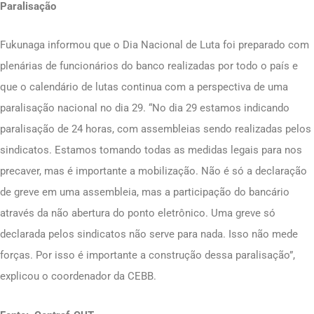
Paralisação
Fukunaga informou que o Dia Nacional de Luta foi preparado com
plenárias de funcionários do banco realizadas por todo o país e
que o calendário de lutas continua com a perspectiva de uma
paralisação nacional no dia 29. “No dia 29 estamos indicando
paralisação de 24 horas, com assembleias sendo realizadas pelos
sindicatos. Estamos tomando todas as medidas legais para nos
precaver, mas é importante a mobilização. Não é só a declaração
de greve em uma assembleia, mas a participação do bancário
através da não abertura do ponto eletrônico. Uma greve só
declarada pelos sindicatos não serve para nada. Isso não mede
forças. Por isso é importante a construção dessa paralisação”,
explicou o coordenador da CEBB.