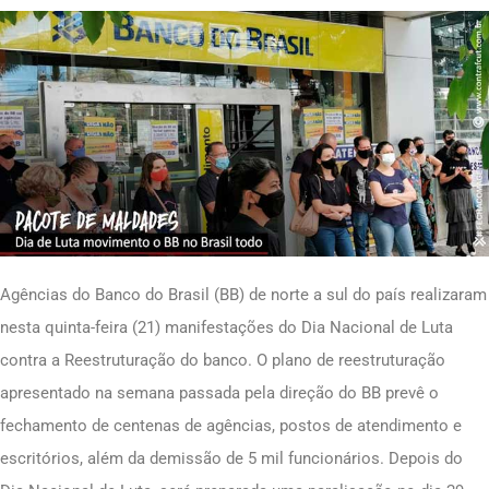
Agências do Banco do Brasil (BB) de norte a sul do país realizaram
nesta quinta-feira (21) manifestações do Dia Nacional de Luta
contra a Reestruturação do banco. O plano de reestruturação
apresentado na semana passada pela direção do BB prevê o
fechamento de centenas de agências, postos de atendimento e
escritórios, além da demissão de 5 mil funcionários. Depois do