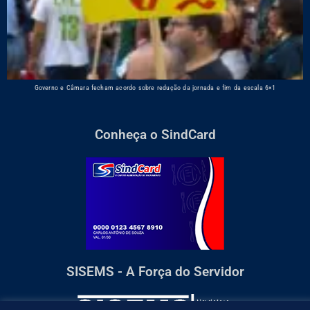
Governo e Câmara fecham acordo sobre redução da jornada e fim da escala 6×1
Conheça o SindCard
SISEMS - A Força do Servidor