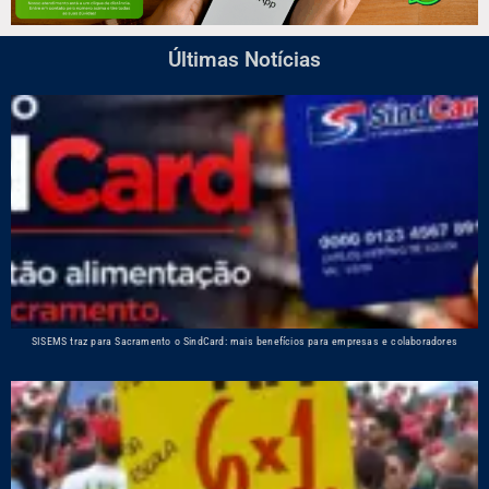
Últimas Notícias
SISEMS traz para Sacramento o SindCard: mais benefícios para empresas e colaboradores