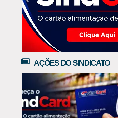
AÇÕES DO SINDICATO