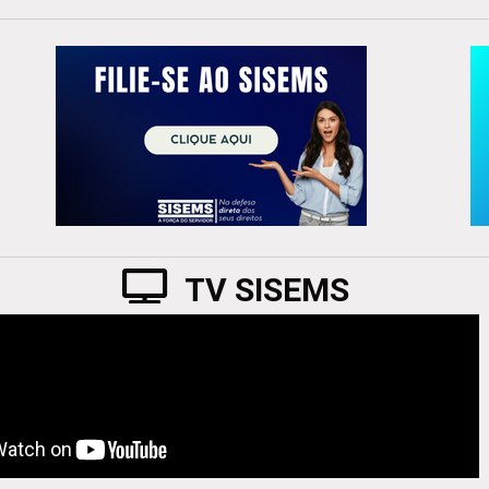
TV SISEMS