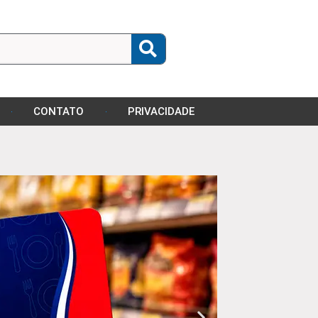
CONTATO
PRIVACIDADE