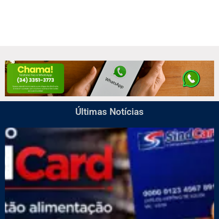
Últimas Notícias