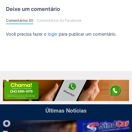
Deixe um comentário
Comentários (0)
Comentários do Facebook
Você precisa fazer o
login
para publicar um comentário.
Últimas Notícias