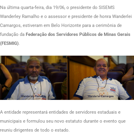
Na última quarta-feira, dia 19/06, o presidente do SISEMS
Wanderley Ramalho e o assessor e presidente de honra Wanderlei
Camargos, estiveram em Belo Horizonte para a cerimônia de
fundação da
Federação dos Servidores Públicos de Minas Gerais
(FESMIG)
.
A entidade representará entidades de servidores estaduais e
municipais e formulou seu novo estatuto durante o evento que
reuniu dirigentes de todo o estado.