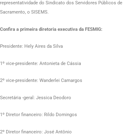
representatividade do Sindicato dos Servidores Públicos de
Sacramento, o SISEMS.
Confira a primeira diretoria executiva da FESMIG:
Presidente: Hely Aires da Silva
1º vice-presidente: Antonieta de Cássia
2º vice-presidente: Wanderlei Camargos
Secretária -geral: Jessica Deodoro
1º Diretor financeiro: Rildo Domingos
2º Diretor financeiro: José Antônio