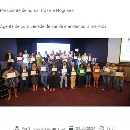
Presidente de honra: Cosme Nogueira
Agente de comunidade de saúde e endemia: Dirce Aida
Por
Sindicato Sacramento
24/06/2024
13:04