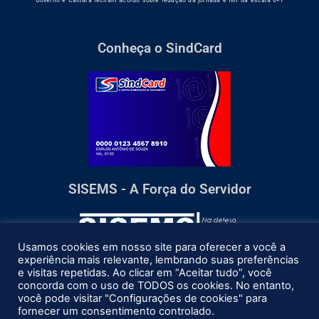
Conheça o SindCard
SISEMS - A Força do Servidor
Usamos cookies em nosso site para oferecer a você a
experiência mais relevante, lembrando suas preferências
e visitas repetidas. Ao clicar em “Aceitar tudo”, você
concorda com o uso de TODOS os cookies. No entanto,
você pode visitar "Configurações de cookies" para
fornecer um consentimento controlado.