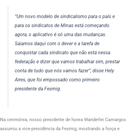
“Um novo modelo de sindicalismo para o país e
para os sindicatos de Minas está começando
agora, o aplicativo é só uma das mudanças.
Saiamos daqui com o dever e a tarefa de
conquistar cada sindicato que não está nessa
federação e dizer que vamos trabalhar sim, prestar
conta de tudo que nós vamos fazer”, disse Hely
Aires, que foi empossado como primeiro
presidente da Fesmig.
Na cerimônia, nosso presidente de honra Wanderlei Camargos
assumiu a vice-presidência da Fesmig, mostrando a força e