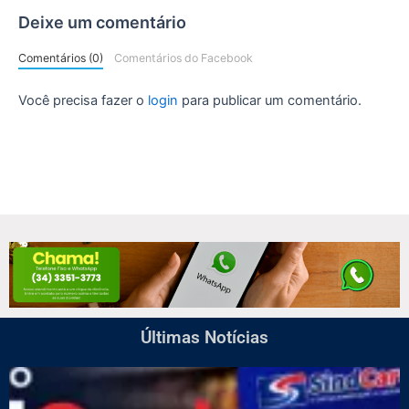
Deixe um comentário
Comentários (0)
Comentários do Facebook
Você precisa fazer o
login
para publicar um comentário.
Últimas Notícias