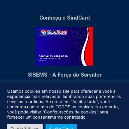
Conheça o SindCard
SISEMS - A Força do Servidor
Usamos cookies em nosso site para oferecer a você a
experiência mais relevante, lembrando suas preferências
e visitas repetidas. Ao clicar em “Aceitar tudo”, você
concorda com o uso de TODOS os cookies. No entanto,
você pode visitar "Configurações de cookies" para
fornecer um consentimento controlado.
Cookie Settings
Aceitar Todos