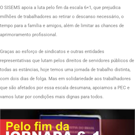
O SISEMS apoia a luta pelo fim da escala 6×1, que prejudica
milhões de trabalhadores ao retirar o descanso necessário, o
tempo para a família e amigos, além de limitar as chances de
aprimoramento profissional.
Graças ao esforço de sindicatos e outras entidades
representativas que lutam pelos direitos de servidores públicos de
todas as estâncias, hoje temos uma jornada de trabalho distinta,
com dois dias de folga. Mas em solidariedade aos trabalhadores
que são afetados por essa escala desumana, apoiamos a PEC e
vamos lutar por condições mais dignas para todos.